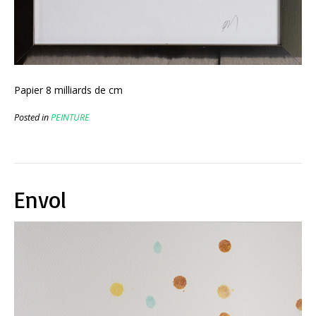
Papier 8 milliards de cm
Posted in
PEINTURE
Envol