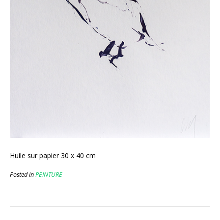
Huile sur papier 30 x 40 cm
Posted in
PEINTURE