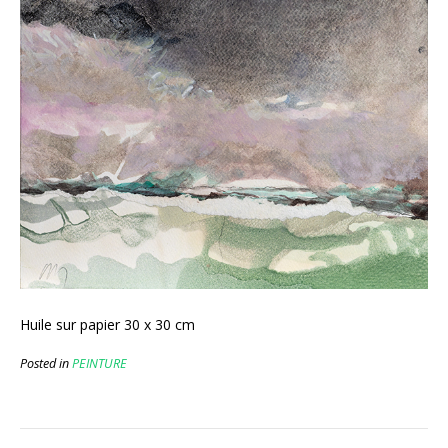
Huile sur papier 30 x 30 cm
Posted in
PEINTURE