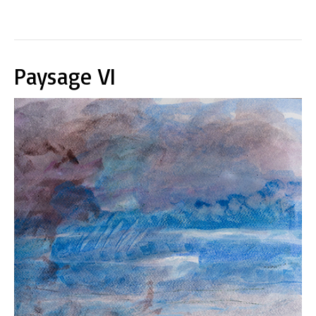
Paysage VI