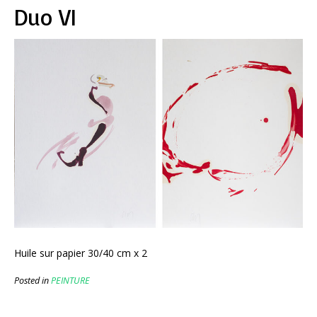
Duo VI
Huile sur papier 30/40 cm x 2
Posted in
PEINTURE