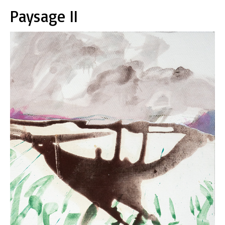
Paysage II