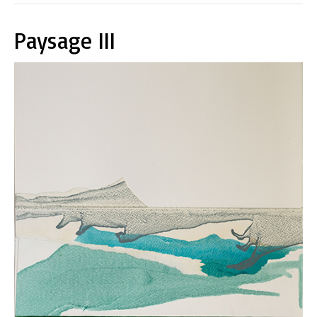
Paysage III