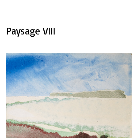
Paysage VIII