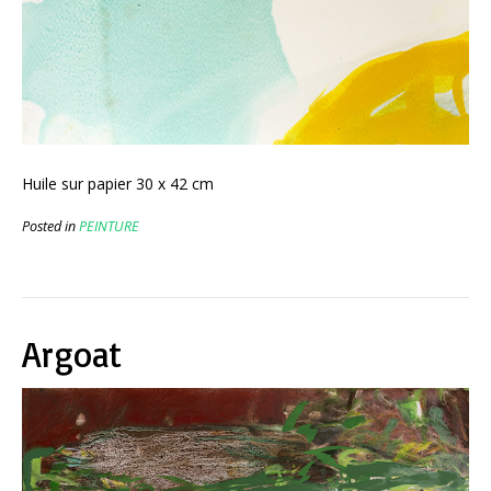
Huile sur papier 30 x 42 cm
Posted in
PEINTURE
Argoat