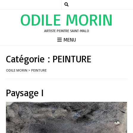
ODILE MORIN
ARTISTE PEINTRE SAINT-MALO
MENU
Catégorie :
PEINTURE
ODILE MORIN
>
PEINTURE
Paysage I