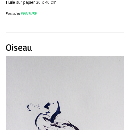
Huile sur papier 30 x 40 cm
Posted in
PEINTURE
Oiseau