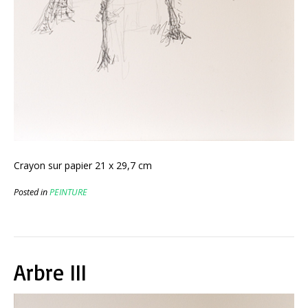
Crayon sur papier 21 x 29,7 cm
Posted in
PEINTURE
Arbre III