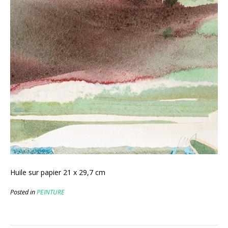
Huile sur papier 21 x 29,7 cm
Posted in
PEINTURE