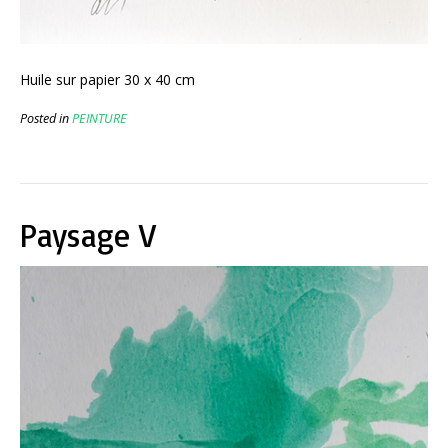
Huile sur papier 30 x 40 cm
Posted in
PEINTURE
Paysage V