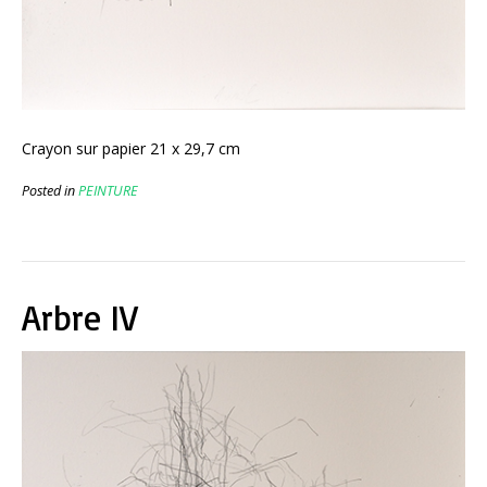
Crayon sur papier 21 x 29,7 cm
Posted in
PEINTURE
Arbre IV