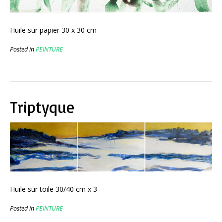
Huile sur papier 30 x 30 cm
Posted in
PEINTURE
Triptyque
Huile sur toile 30/40 cm x 3
Posted in
PEINTURE