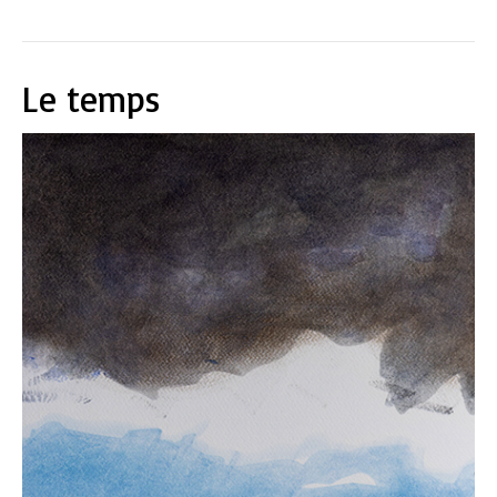
Le temps