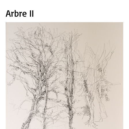
Arbre II