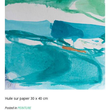
Huile sur papier 30 x 40 cm
Posted in
PEINTURE