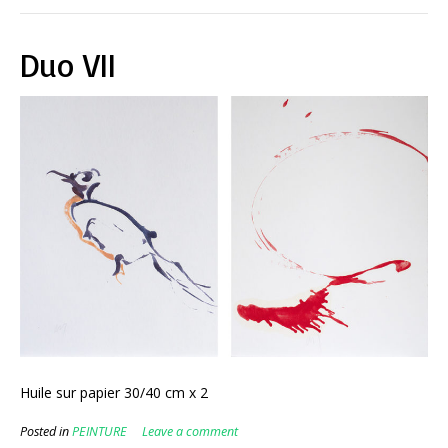
Duo VII
Huile sur papier 30/40 cm x 2
Posted in
PEINTURE
Leave a comment