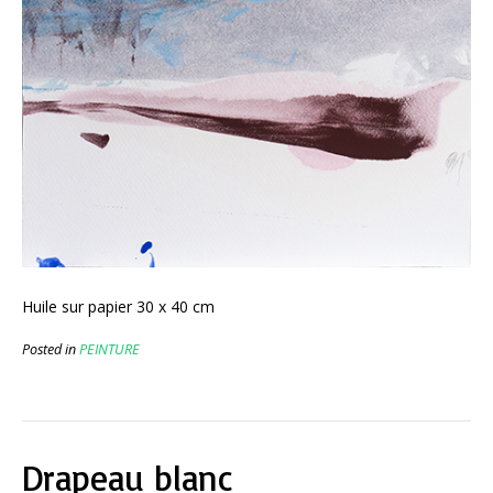
Huile sur papier 30 x 40 cm
Posted in
PEINTURE
Drapeau blanc