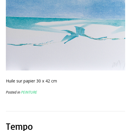
Huile sur papier 30 x 42 cm
Posted in
PEINTURE
Tempo