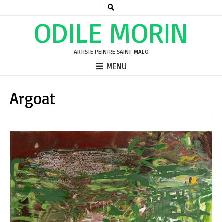
ODILE MORIN
ARTISTE PEINTRE SAINT-MALO
MENU
Argoat