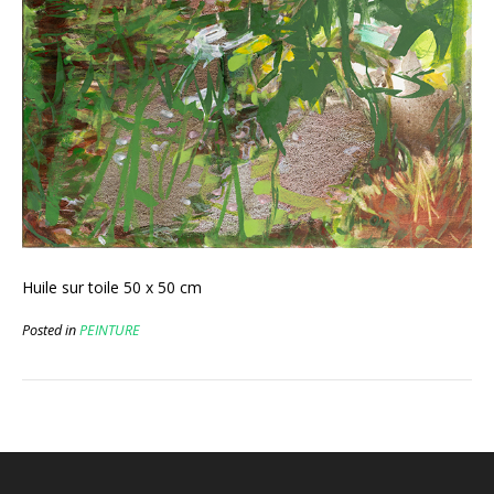
Huile sur toile 50 x 50 cm
Posted in
PEINTURE