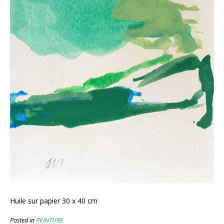
Huile sur papier 30 x 40 cm
Posted in
PEINTURE