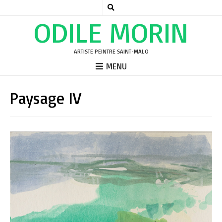
ODILE MORIN
ARTISTE PEINTRE SAINT-MALO
MENU
Paysage IV