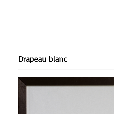
Drapeau blanc