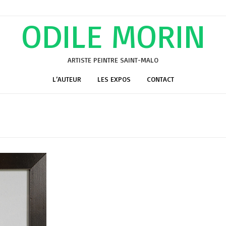
ODILE MORIN
ARTISTE PEINTRE SAINT-MALO
L’AUTEUR
LES EXPOS
CONTACT