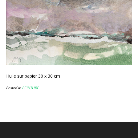
Huile sur papier 30 x 30 cm
Posted in
PEINTURE