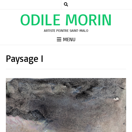
ODILE MORIN
ARTISTE PEINTRE SAINT-MALO
MENU
Paysage I