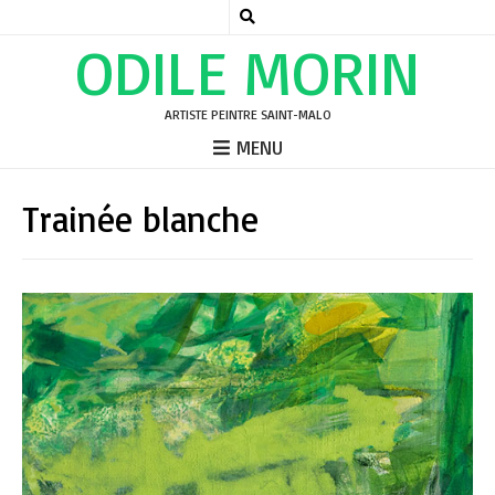
ODILE MORIN
ARTISTE PEINTRE SAINT-MALO
MENU
Trainée blanche