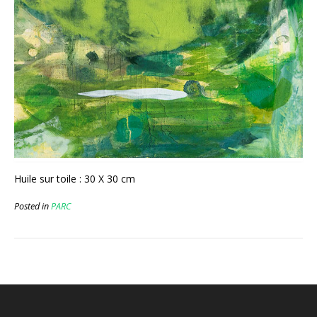
Huile sur toile : 30 X 30 cm
Posted in
PARC