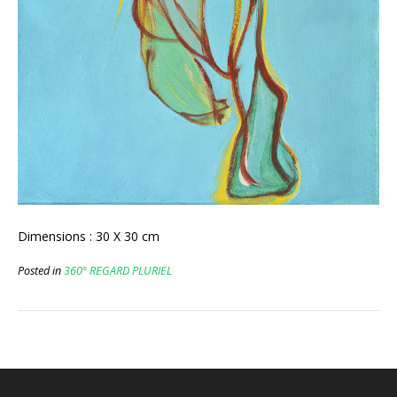
Dimensions : 30 X 30 cm
Posted in
360° REGARD PLURIEL