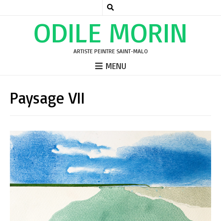
ODILE MORIN
ARTISTE PEINTRE SAINT-MALO
MENU
Paysage VII