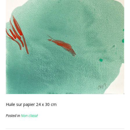
Huile sur papier 24 x 30 cm
Posted in
Non classé