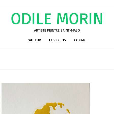
ODILE MORIN
ARTISTE PEINTRE SAINT-MALO
L’AUTEUR
LES EXPOS
CONTACT