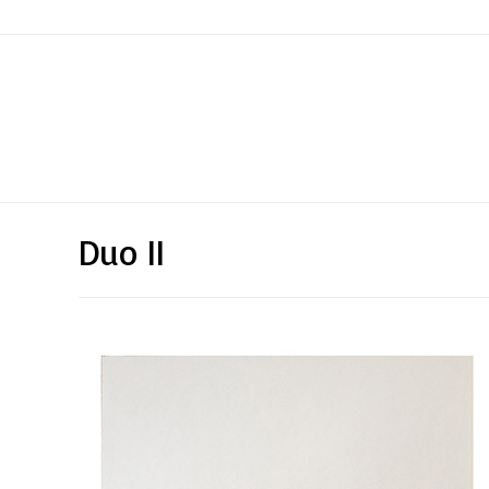
Duo II