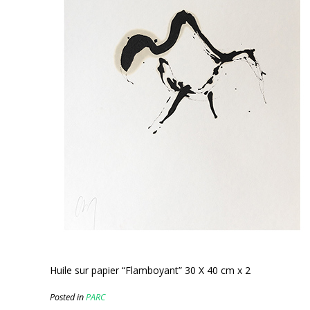
Huile sur papier “Flamboyant” 30 X 40 cm x 2
Posted in
PARC