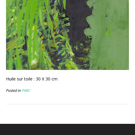
Huile sur toile : 30 X 30 cm
Posted in
PARC