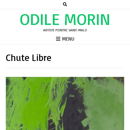
ODILE MORIN
ARTISTE PEINTRE SAINT-MALO
MENU
Chute Libre