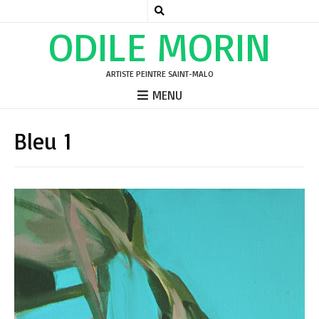
ODILE MORIN
ARTISTE PEINTRE SAINT-MALO
MENU
Bleu 1