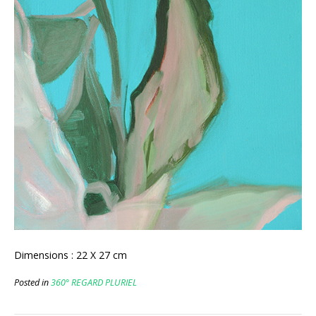
Dimensions : 22 X 27 cm
Posted in
360° REGARD PLURIEL