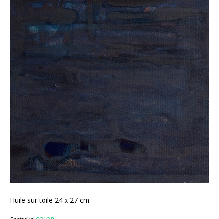
Huile sur toile 24 x 27 cm