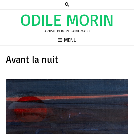
ODILE MORIN
ARTISTE PEINTRE SAINT-MALO
MENU
Avant la nuit