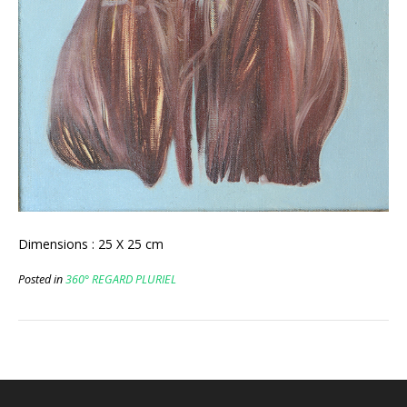
Dimensions : 25 X 25 cm
Posted in
360° REGARD PLURIEL