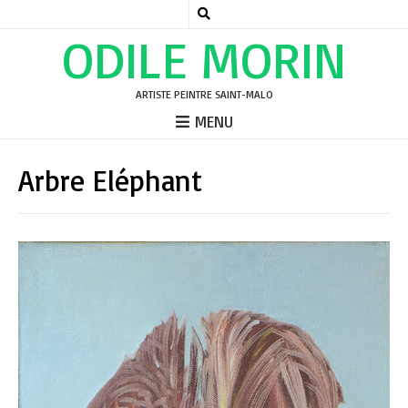
ODILE MORIN
ARTISTE PEINTRE SAINT-MALO
MENU
Arbre Eléphant