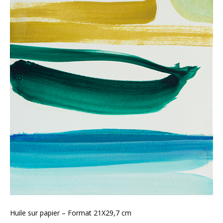
Huile sur papier – Format 21X29,7 cm