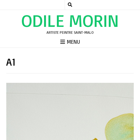
ODILE MORIN
ARTISTE PEINTRE SAINT-MALO
MENU
A1